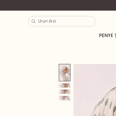
PENYE 