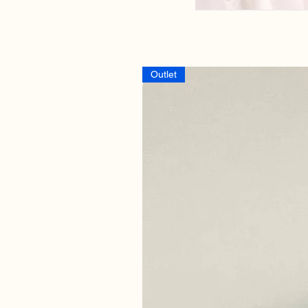
Outlet