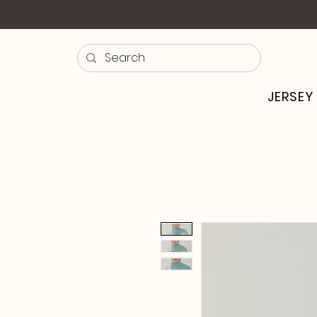
JERSEY