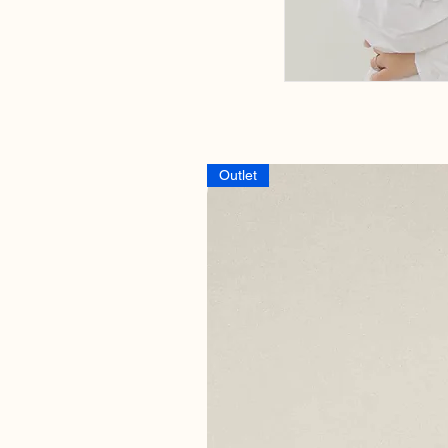
Outlet